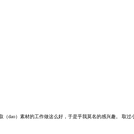
取（dao）素材的工作做这么好，于是乎我莫名的感兴趣。 取