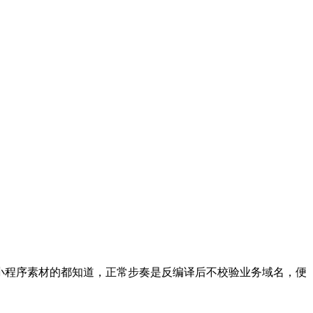
过小程序素材的都知道，正常步奏是反编译后不校验业务域名，便